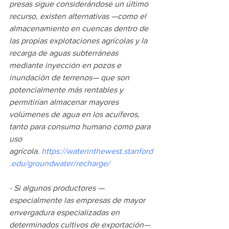
presas sigue considerándose un último 
recurso, existen alternativas —como el 
almacenamiento en cuencas dentro de 
las propias explotaciones agrícolas y la 
recarga de aguas subterráneas 
mediante inyección en pozos e 
inundación de terrenos— que son 
potencialmente más rentables y 
permitirían almacenar mayores 
volúmenes de agua en los acuíferos, 
tanto para consumo humano como para 
uso 
agrícola. 
https://waterinthewest.stanford
.edu/groundwater/recharge/
- Si algunos productores —
especialmente las empresas de mayor 
envergadura especializadas en 
determinados cultivos de exportación— 