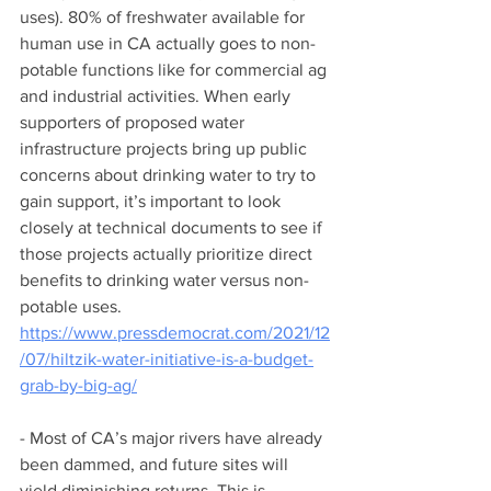
uses). 80% of freshwater available for 
human use in CA actually goes to non-
potable functions like for commercial ag 
and industrial activities. When early 
supporters of proposed water 
infrastructure projects bring up public 
concerns about drinking water to try to 
gain support, it’s important to look 
closely at technical documents to see if 
those projects actually prioritize direct 
benefits to drinking water versus non-
potable uses. 
https://www.pressdemocrat.com/2021/12
/07/hiltzik-water-initiative-is-a-budget-
grab-by-big-ag/
- Most of CA’s major rivers have already 
been dammed, and future sites will 
yield diminishing returns. This is 