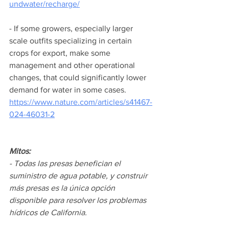
undwater/recharge/
- If some growers, especially larger 
scale outfits specializing in certain 
crops for export, make some 
management and other operational 
changes, that could significantly lower 
demand for water in some cases. 
https://www.nature.com/articles/s41467-
024-46031-2
Mitos:
- Todas las presas benefician el 
suministro de agua potable, y construir 
más presas es la única opción 
disponible para resolver los problemas 
hídricos de California.