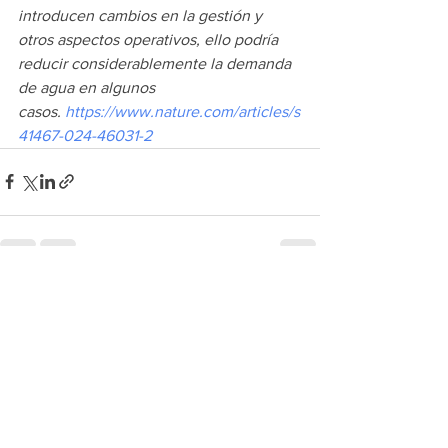
introducen cambios en la gestión y 
otros aspectos operativos, ello podría 
reducir considerablemente la demanda 
de agua en algunos 
casos. 
https://www.nature.com/articles/s
41467-024-46031-2
See All
Recent Posts