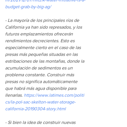
budget-grab-by-big-ag/
- La mayoría de los principales ríos de 
California ya han sido represados, y los 
futuros emplazamientos ofrecerán 
rendimientos decrecientes. Esto es 
especialmente cierto en el caso de las 
presas más pequeñas situadas en las 
estribaciones de las montañas, donde la 
acumulación de sedimentos es un 
problema constante. Construir más 
presas no significa automáticamente 
que habrá más agua disponible para 
llenarlas. 
https://www.latimes.com/politi
cs/la-pol-sac-skelton-water-storage-
california-20190304-story.html
- Si bien la idea de construir nuevas 