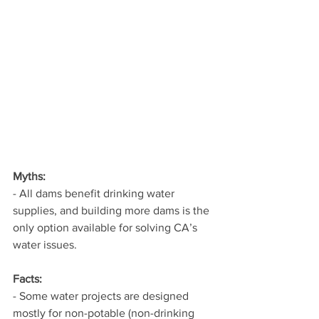
Myths:
- All dams benefit drinking water 
supplies, and building more dams is the 
only option available for solving CA’s 
water issues.
Facts:
- Some water projects are designed 
mostly for non-potable (non-drinking 