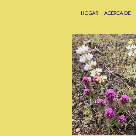
HOGAR
ACERCA DE