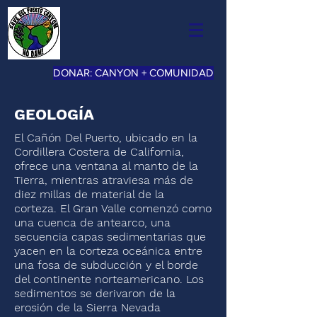
DONAR: CANYON + COMUNIDAD
GEOLOGÍA
El Cañón Del Puerto, ubicado en la
Cordillera Costera de California,
ofrece una ventana al manto de la
Tierra, mientras atraviesa más de
diez millas de material de la
corteza. El Gran Valle comenzó como
una cuenca de antearco, una
secuencia capas sedimentarias que
yacen en la corteza oceánica entre
una fosa de subducción y el borde
del continente norteamericano. Los
sedimentos se derivaron de la
erosión de la Sierra Nevada